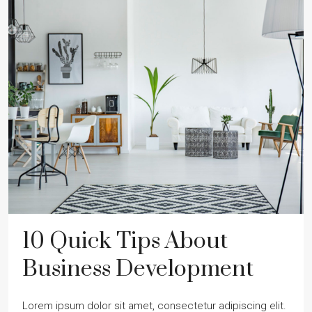
10 Quick Tips About
Business Development
Lorem ipsum dolor sit amet, consectetur adipiscing elit.