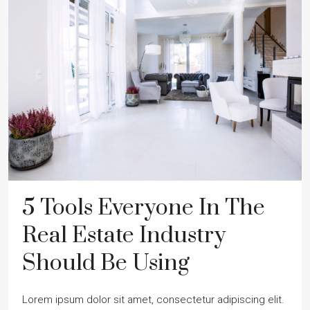
5 Tools Everyone In The
Real Estate Industry
Should Be Using
Lorem ipsum dolor sit amet, consectetur adipiscing elit.