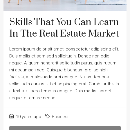
Skills That You Can Learn
In The Real Estate Market
Lorem ipsum dolor sit amet, consectetur adipiscing elit.
Duis mollis et sem sed sollicitudin. Donec non odio
neque. Aliquam hendrerit sollicitudin purus, quis rutrum
mi accumsan nec. Quisque bibendum orci ac nibh
facilisis, at malesuada orci congue. Nullam tempus
sollicitudin cursus. Ut et adipiscing erat. Curabitur this is
a text link libero tempus congue. Duis mattis laoreet
neque, et ornare neque...
10 years ago
Business