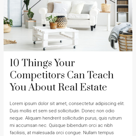
10 Things Your
Competitors Can Teach
You About Real Estate
Lorem ipsum dolor sit amet, consectetur adipiscing elit.
Duis mollis et sem sed sollicitudin. Donec non odio
neque. Aliquam hendrerit sollicitudin purus, quis rutrum
mi accumsan nec. Quisque bibendum orci ac nibh
facilisis, at malesuada orci congue. Nullam tempus