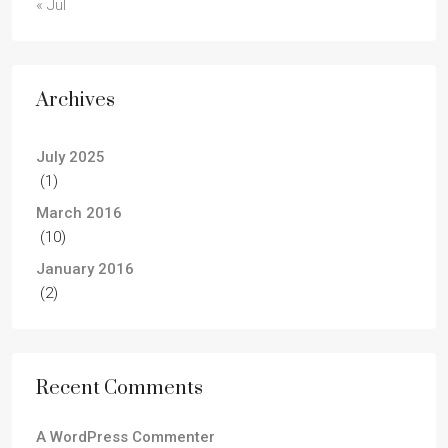
« Jul
Archives
July 2025
(1)
March 2016
(10)
January 2016
(2)
Recent Comments
A WordPress Commenter