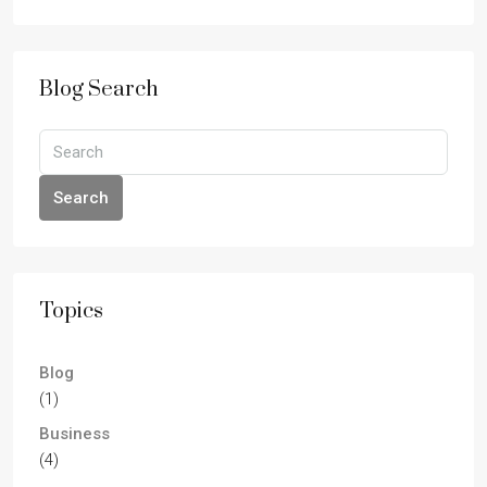
Blog Search
Search
Topics
Blog
(1)
Business
(4)