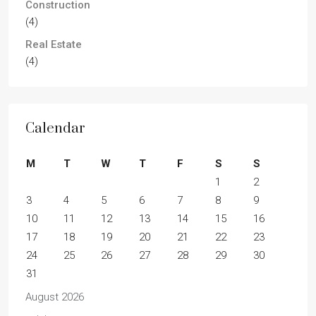
Construction
(4)
Real Estate
(4)
Calendar
M
T
W
T
F
S
S
1
2
3
4
5
6
7
8
9
10
11
12
13
14
15
16
17
18
19
20
21
22
23
24
25
26
27
28
29
30
31
August 2026