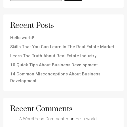
Recent Posts
Hello world!
Skills That You Can Learn In The Real Estate Market
Learn The Truth About Real Estate Industry
10 Quick Tips About Business Development
14 Common Misconceptions About Business
Development
Recent Comments
A WordPress Commenter
on
Hello world!