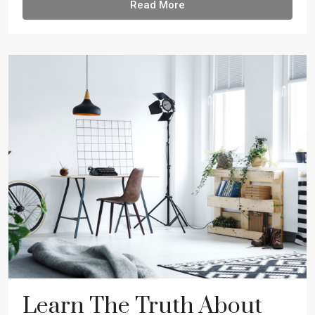
Read More
Learn The Truth About