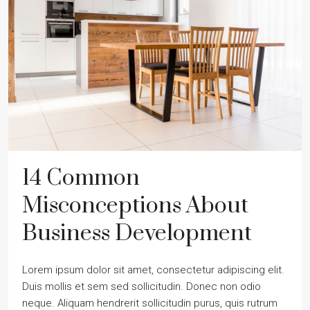
14 Common
Misconceptions About
Business Development
Lorem ipsum dolor sit amet, consectetur adipiscing elit.
Duis mollis et sem sed sollicitudin. Donec non odio
neque. Aliquam hendrerit sollicitudin purus, quis rutrum