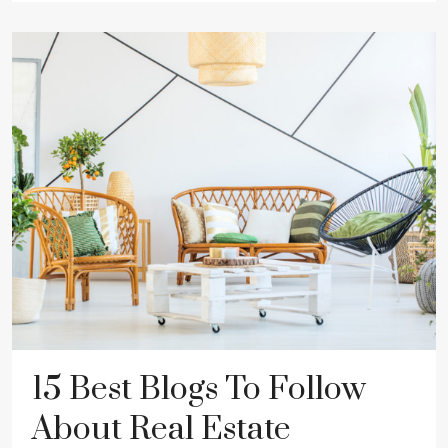
15 Best Blogs To Follow
About Real Estate