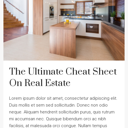
The Ultimate Cheat Sheet
On Real Estate
Lorem ipsum dolor sit amet, consectetur adipiscing elit.
Duis mollis et sem sed sollicitudin. Donec non odio
neque. Aliquam hendrerit sollicitudin purus, quis rutrum
mi accumsan nec. Quisque bibendum orci ac nibh
facilisis, at malesuada orci congue. Nullam tempus