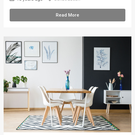
Read More